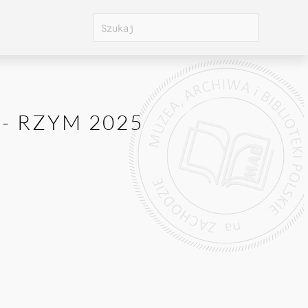
 - RZYM 2025