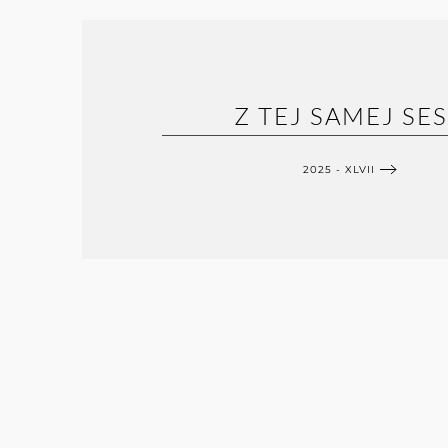
Z TEJ SAMEJ SES
2025 - XLVII