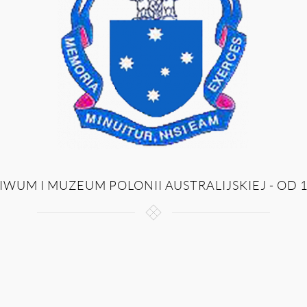
WUM I MUZEUM POLONII AUSTRALIJSKIEJ - OD 1