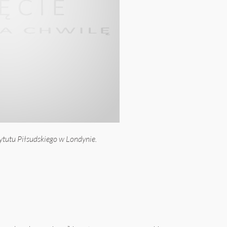
ytutu Piłsudskiego w Londynie.