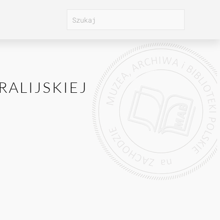
ALIJSKIEJ