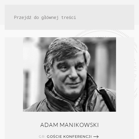
Przejdź do głównej treści
ADAM MANIKOWSKI
GR:
GOŚCIE KONFERENCJI