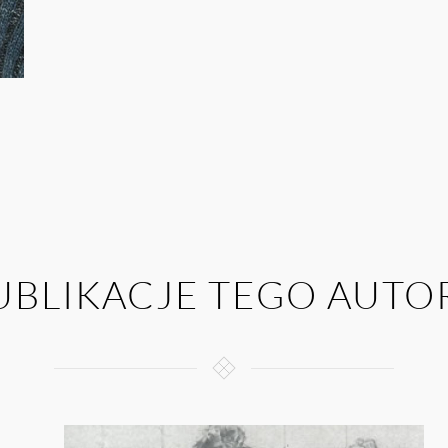
UBLIKACJE TEGO AUTO