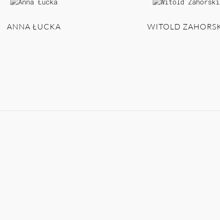
ANNA ŁUCKA
WITOLD ZAHORSK