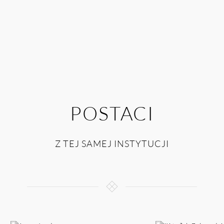
POSTACI
Z TEJ SAMEJ INSTYTUCJI