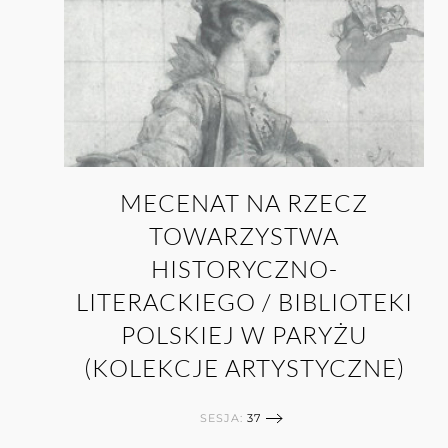
MECENAT NA RZECZ
TOWARZYSTWA
HISTORYCZNO-
LITERACKIEGO / BIBLIOTEKI
POLSKIEJ W PARYŻU
(KOLEKCJE ARTYSTYCZNE)
SESJA:
37