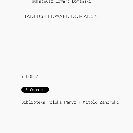
TADEUSZ EDWARD DOMAŃSKI
« POPRZ.
Biblioteka Polska Paryż
|
Witold Zahorski