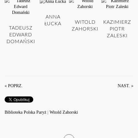
ANNA
WITOLD
KAZIMIERZ
ŁUCKA
TADEUSZ
ZAHORSKI
PIOTR
EDWARD
ZALESKI
DOMAŃSKI
« POPRZ.
NAST. »
Biblioteka Polska Paryż
|
Witold Zahorski