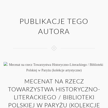
PUBLIKACJE TEGO
AUTORA
MECENAT NA RZECZ
TOWARZYSTWA HISTORYCZNO-
LITERACKIEGO / BIBLIOTEKI
POLSKIEJ W PARYŻU (KOLEKCJE