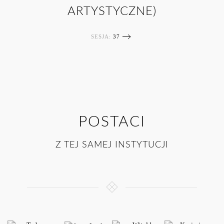
ARTYSTYCZNE)
SESJA:
37
POSTACI
Z TEJ SAMEJ INSTYTUCJI