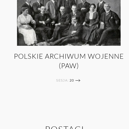
POLSKIE ARCHIWUM WOJENNE
(PAW)
SESJA:
20