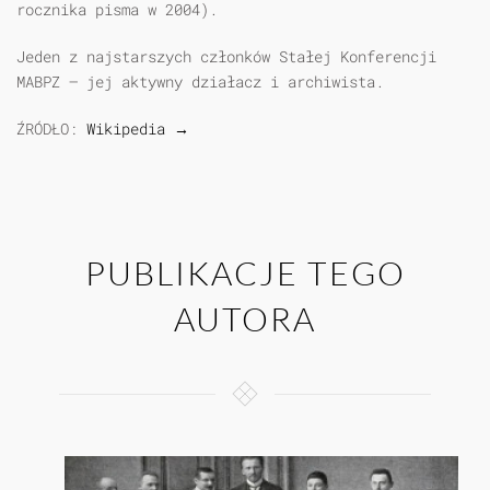
rocznika pisma w 2004).
Jeden z najstarszych członków Stałej Konferencji
MABPZ – jej aktywny działacz i archiwista.
ŹRÓDŁO:
Wikipedia →
PUBLIKACJE TEGO
AUTORA