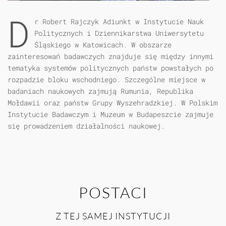
D
r Robert Rajczyk Adiunkt w Instytucie Nauk
Politycznych i Dziennikarstwa Uniwersytetu
Śląskiego w Katowicach. W obszarze
zainteresowań badawczych znajduje się między innymi
tematyka systemów politycznych państw powstałych po
rozpadzie bloku wschodniego. Szczególne miejsce w
badaniach naukowych zajmują Rumunia, Republika
Mołdawii oraz państw Grupy Wyszehradzkiej. W Polskim
Instytucie Badawczym i Muzeum w Budapeszcie zajmuje
się prowadzeniem działalności naukowej.
POSTACI
Z TEJ SAMEJ INSTYTUCJI