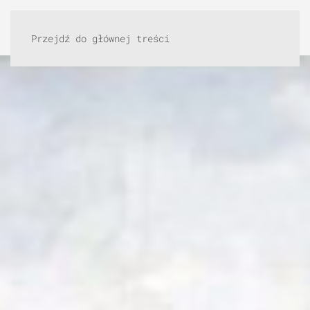
Przejdź do głównej treści