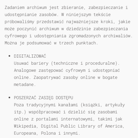
Zadaniem archiwum jest zbieranie, zabezpieczanie i
udostępnianie zasobów. W niniejszym tekście
próbowaliśmy przedstawić najważniejsze kroki, jakie
może poczynić archiwum w dziedzinie zabezpieczania
cyfrowego i udostępniania zgromadzonych archiwaliów.
Można je podsumować w trzech punktach.
DIGITALIZOWAĆ
Usuwać bariery (techniczne i proceduralne).
Analogowe zastępować cyfrowym i udostępniać
online. Zaopatrywać zasoby online w bogate
metadane.
POSZERZAĆ ZASIĘG DOSTĘPU
Poza tradycyjnymi kanałami (książki, artykuły
itp.) współpracować i dzielić się zasobami
online z portalami internatowymi, takimi jak
Wikipedia, Digital Public Library of America,
Europeana, Polona i innymi.