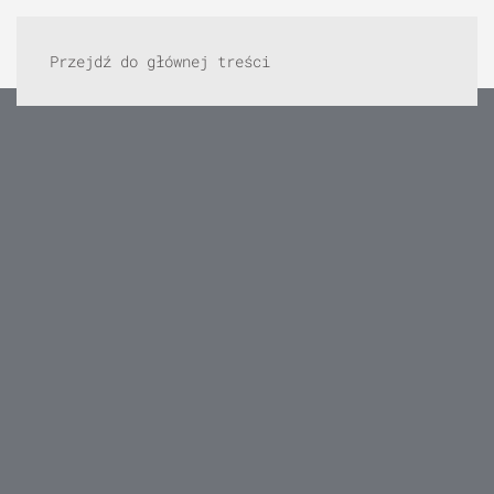
Przejdź do głównej treści