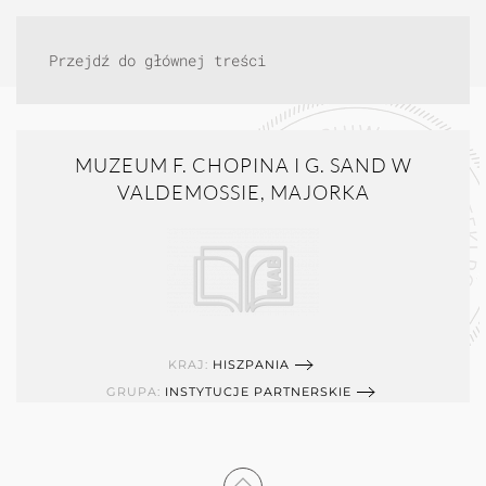
Przejdź do głównej treści
MUZEUM F. CHOPINA I G. SAND W
VALDEMOSSIE, MAJORKA
KRAJ:
HISZPANIA
GRUPA:
INSTYTUCJE PARTNERSKIE