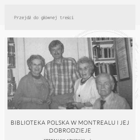
Przejdź do głównej treści
BIBLIOTEKA POLSKA W MONTREALU I JEJ
DOBRODZIEJE