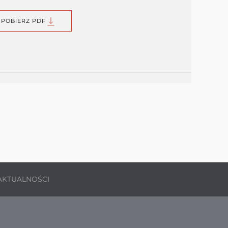
POBIERZ PDF
AKTUALNOŚCI