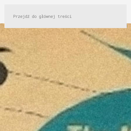
Przejdź do głównej treści