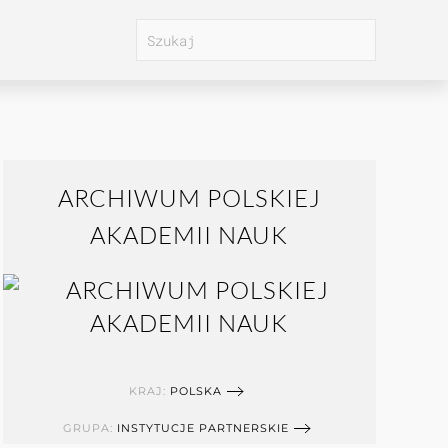
ARCHIWUM POLSKIEJ
AKADEMII NAUK
KRAJ:
POLSKA
GRUPA:
INSTYTUCJE PARTNERSKIE