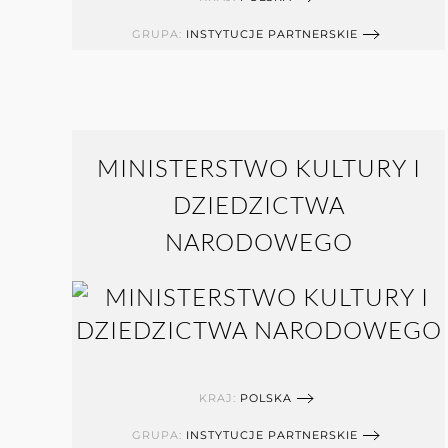
GRUPA:
INSTYTUCJE PARTNERSKIE
MINISTERSTWO KULTURY I
DZIEDZICTWA
NARODOWEGO
KRAJ:
POLSKA
GRUPA:
INSTYTUCJE PARTNERSKIE