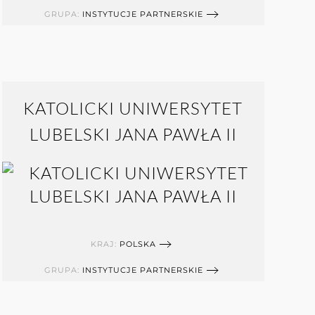
GRUPA:
INSTYTUCJE PARTNERSKIE
KATOLICKI UNIWERSYTET
LUBELSKI JANA PAWŁA II
KRAJ:
POLSKA
GRUPA:
INSTYTUCJE PARTNERSKIE