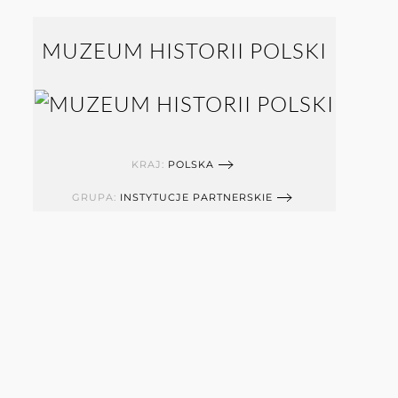
MUZEUM HISTORII POLSKI
KRAJ:
POLSKA
GRUPA:
INSTYTUCJE PARTNERSKIE