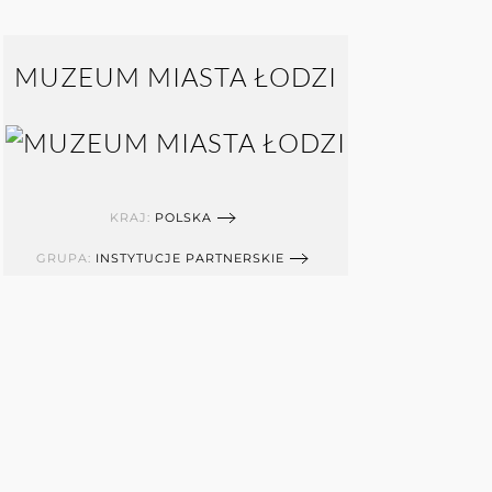
MUZEUM MIASTA ŁODZI
KRAJ:
POLSKA
GRUPA:
INSTYTUCJE PARTNERSKIE