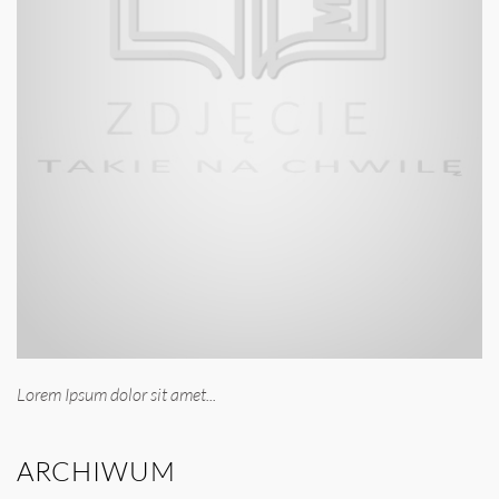
Lorem Ipsum dolor sit amet...
ARCHIWUM