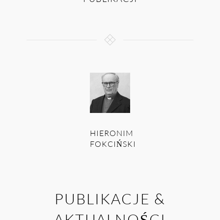
HIERONIM
FOKCIŃSKI
PUBLIKACJE &
AKTUALNOŚCI