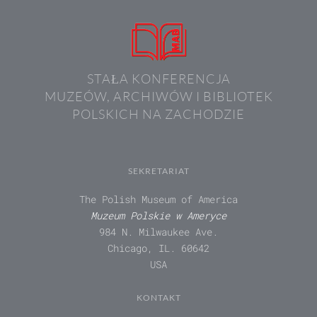
STAŁA KONFERENCJA
MUZEÓW, ARCHIWÓW I BIBLIOTEK
POLSKICH NA ZACHODZIE
SEKRETARIAT
The Polish Museum of America
Muzeum Polskie w Ameryce
984 N. Milwaukee Ave.
Chicago, IL. 60642
USA
KONTAKT