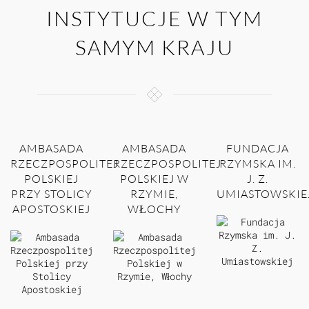
INSTYTUCJE W TYM
SAMYM KRAJU
AMBASADA
AMBASADA
FUNDACJA
RZECZPOSPOLITEJ
RZECZPOSPOLITEJ
RZYMSKA IM.
POLSKIEJ
POLSKIEJ W
J. Z.
PRZY STOLICY
RZYMIE,
UMIASTOWSKIE
APOSTOSKIEJ
WŁOCHY