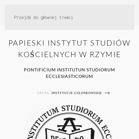
Przejdź do głównej treści
PAPIESKI INSTYTUT STUDIÓW
KOŚCIELNYCH W RZYMIE
PONTIFICIUM INSTITUTUN STUDIORUM
ECCLESIASTICORUM
GRUPA:
INSTYTUCJE CZŁONKOWSKIE