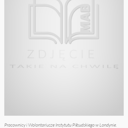
Pracownicy i Wolontariusze Instytutu Piłsudskiego w Londynie.