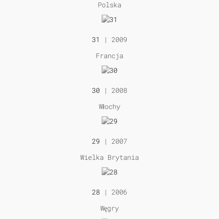
Polska
31
| 2009
Francja
30
| 2008
Włochy
29
| 2007
Wielka Brytania
28
| 2006
Węgry