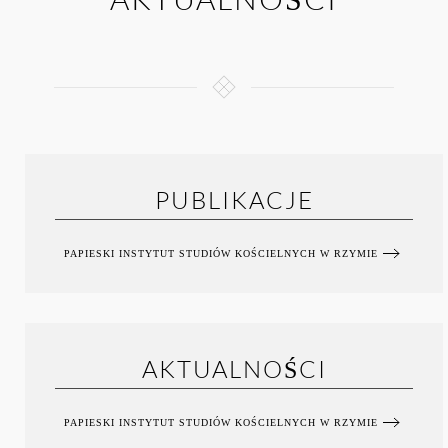
PUBLIKACJE
PAPIESKI INSTYTUT STUDIÓW KOŚCIELNYCH W RZYMIE
AKTUALNOŚCI
PAPIESKI INSTYTUT STUDIÓW KOŚCIELNYCH W RZYMIE