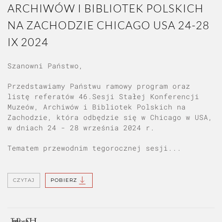
ARCHIWÓW I BIBLIOTEK POLSKICH
NA ZACHODZIE CHICAGO USA 24-28
IX 2024
Szanowni Państwo,
Przedstawiamy Państwu ramowy program oraz
listę referatów 46.Sesji Stałej Konferencji
Muzeów, Archiwów i Bibliotek Polskich na
Zachodzie, która odbędzie się w Chicago w USA,
w dniach 24 - 28 września 2024 r.
Tematem przewodnim tegorocznej sesji...
CZYTAJ
POBIERZ