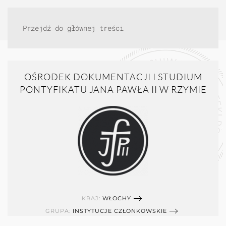
Przejdź do głównej treści
OŚRODEK DOKUMENTACJI I STUDIUM
PONTYFIKATU JANA PAWŁA II W RZYMIE
KRAJ:
WŁOCHY
GRUPA:
INSTYTUCJE CZŁONKOWSKIE