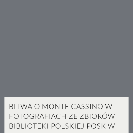
BITWA O MONTE CASSINO W
FOTOGRAFIACH ZE ZBIORÓW
BIBLIOTEKI POLSKIEJ POSK W