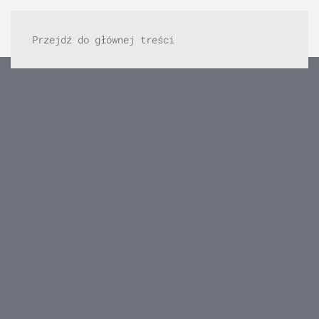
Przejdź do głównej treści