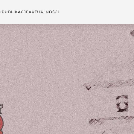
I
PUBLIKACJE
AKTUALNOŚCI