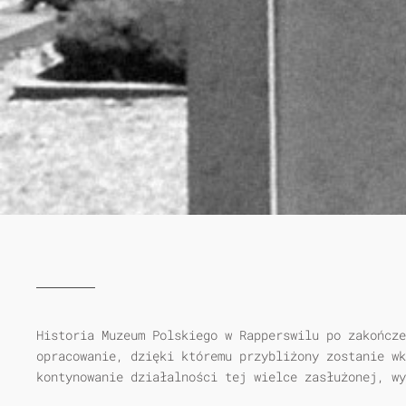
Historia Muzeum Polskiego w Rapperswilu po zakończe
opracowanie, dzięki któremu przybliżony zostanie wk
kontynowanie działalności tej wielce zasłużonej, wy