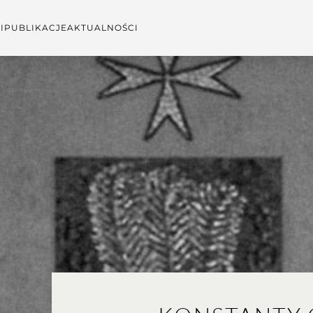
I
PUBLIKACJE
AKTUALNOŚCI