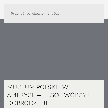
Przejdź do głównej treści
MUZEUM POLSKIE W
AMERYCE — JEGO TWÓRCY I
DOBRODZIEJE