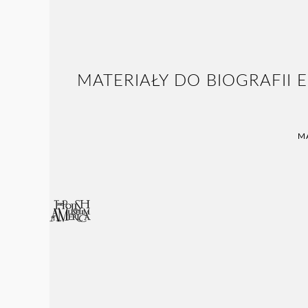
MATERIAŁY DO BIOGRAFII
M