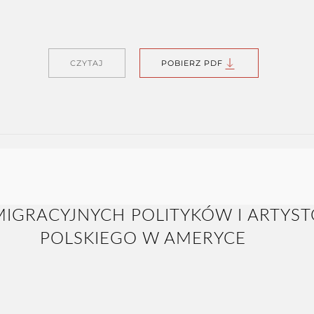
CZYTAJ
POBIERZ PDF