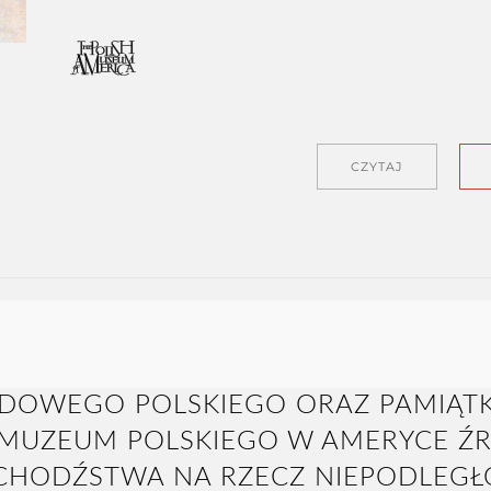
CZYTAJ