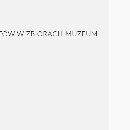
YSTÓW W ZBIORACH MUZEUM