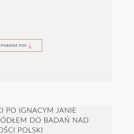
POBIERZ PDF