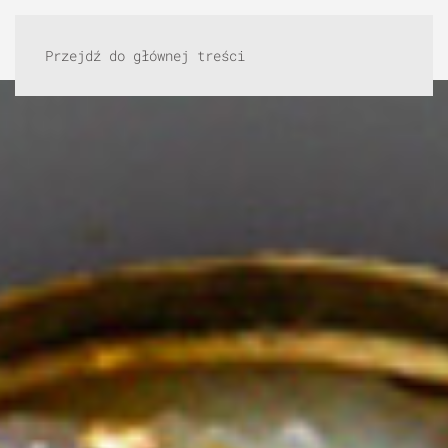
Przejdź do głównej treści