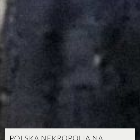
POLSKA NEKROPOLIA NA