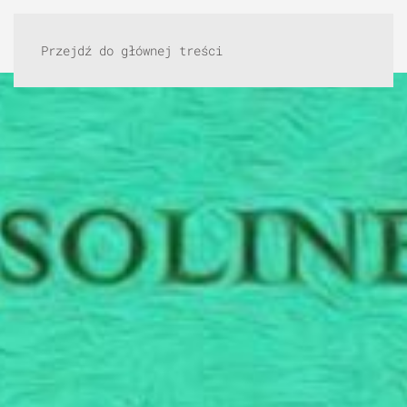
Przejdź do głównej treści