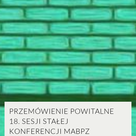
PRZEMÓWIENIE POWITALNE
18. SESJI STAŁEJ
KONFERENCJI MABPZ