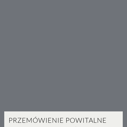
PRZEMÓWIENIE POWITALNE