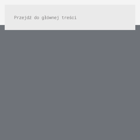
Przejdź do głównej treści