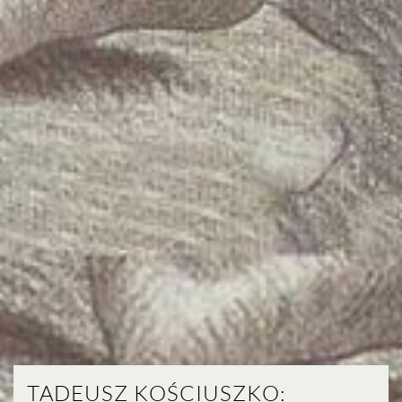
TADEUSZ KOŚCIUSZKO: