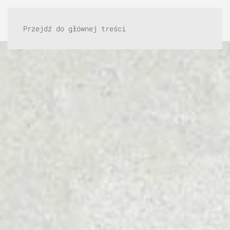
Przejdź do głównej treści