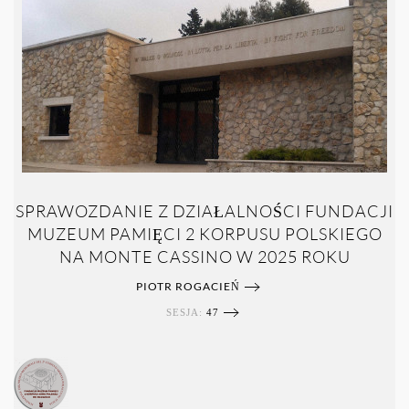
SPRAWOZDANIE Z DZIAŁALNOŚCI FUNDACJI
MUZEUM PAMIĘCI 2 KORPUSU POLSKIEGO
NA MONTE CASSINO W 2025 ROKU
PIOTR ROGACIEŃ
SESJA:
47