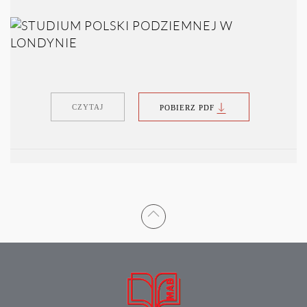
CZYTAJ
POBIERZ PDF