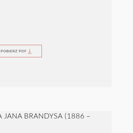
POBIERZ PDF