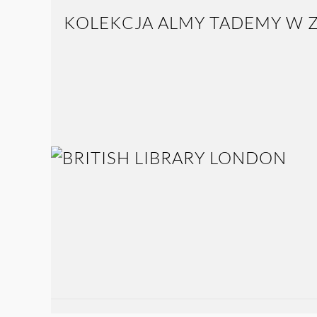
KOLEKCJA ALMY TADEMY W Z