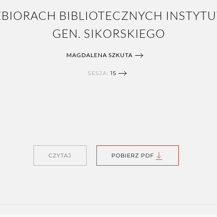
BIORACH BIBLIOTECZNYCH INSTYTU
GEN. SIKORSKIEGO
MAGDALENA SZKUTA
SESJA:
15
CZYTAJ
POBIERZ PDF