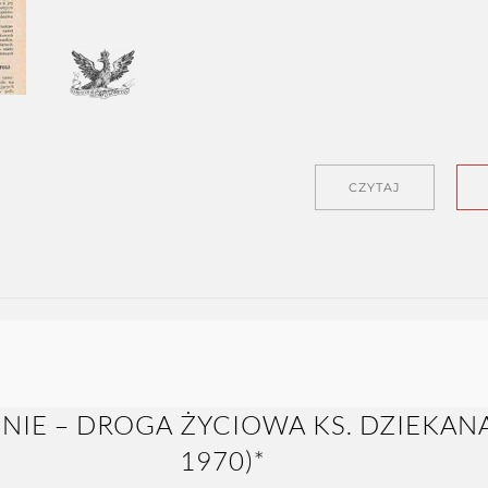
CZYTAJ