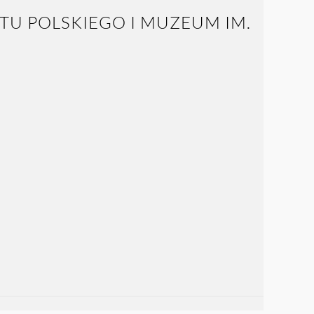
TU POLSKIEGO I MUZEUM IM.