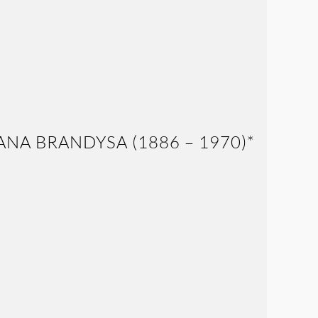
NA BRANDYSA (1886 – 1970)*