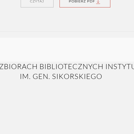
CZYTAJ
POBIERZ PDF