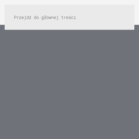
Przejdź do głównej treści