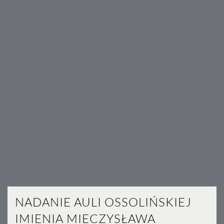
NADANIE AULI OSSOLIŃSKIEJ
IMIENIA MIECZYSŁAWA