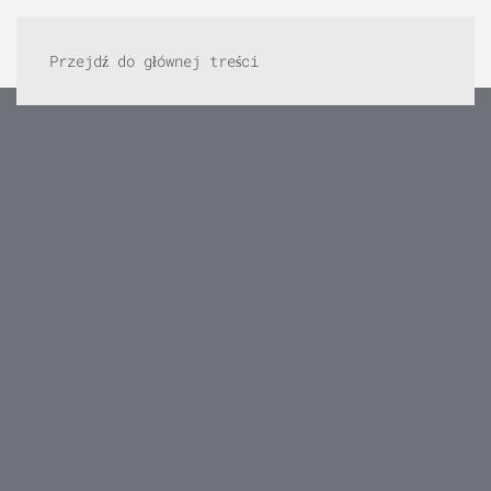
Przejdź do głównej treści