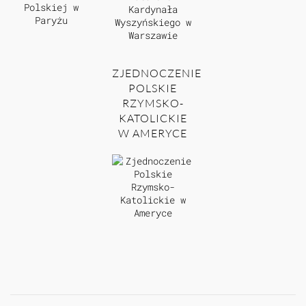
ZJEDNOCZENIE
POLSKIE
RZYMSKO-
KATOLICKIE
W AMERYCE