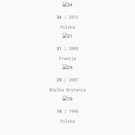
34
| 2012
Polska
31
| 2009
Francja
29
| 2007
Wielka Brytania
18
| 1996
Polska