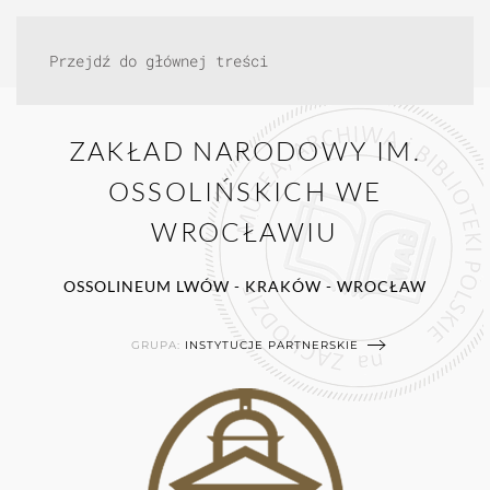
Przejdź do głównej treści
ZAKŁAD NARODOWY IM.
OSSOLIŃSKICH WE
WROCŁAWIU
OSSOLINEUM LWÓW - KRAKÓW - WROCŁAW
GRUPA:
INSTYTUCJE PARTNERSKIE