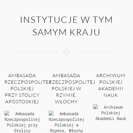
INSTYTUCJE W TYM
SAMYM KRAJU
AMBASADA
AMBASADA
ARCHIWUM
RZECZPOSPOLITEJ
RZECZPOSPOLITEJ
POLSKIEJ
POLSKIEJ
POLSKIEJ W
AKADEMII
PRZY STOLICY
RZYMIE,
NAUK
APOSTOSKIEJ
WŁOCHY