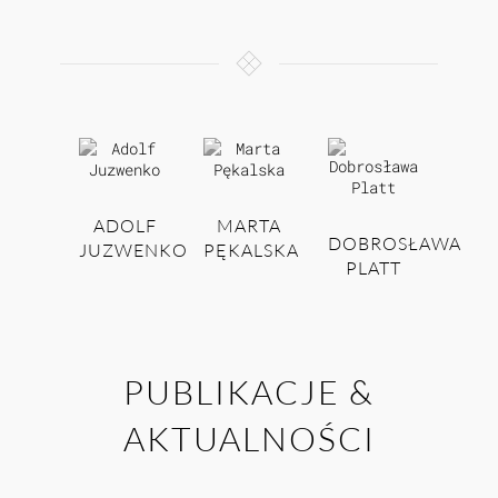
ADOLF
MARTA
DOBROSŁAWA
JUZWENKO
PĘKALSKA
PLATT
PUBLIKACJE &
AKTUALNOŚCI