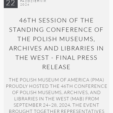
22
PAŹDZIERNIK
2024
46TH SESSION OF THE
STANDING CONFERENCE OF
THE POLISH MUSEUMS,
ARCHIVES AND LIBRARIES IN
THE WEST - FINAL PRESS
RELEASE
THE POLISH MUSEUM OF AMERICA (PMA)
PROUDLY HOSTED THE 46TH CONFERENCE
OF POLISH MUSEUMS, ARCHIVES, AND
LIBRARIES IN THE WEST (MAB) FROM
SEPTEMBER 24–28, 2024. THE EVENT
BROUGHT TOGETHER REPRESENTATIVES