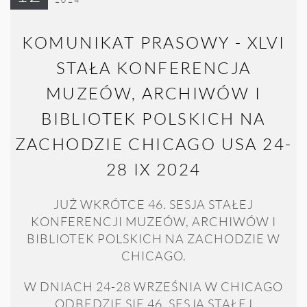
KOMUNIKAT PRASOWY - XLVI
STAŁA KONFERENCJA
MUZEÓW, ARCHIWÓW I
BIBLIOTEK POLSKICH NA
ZACHODZIE CHICAGO USA 24-
28 IX 2024
JUŻ WKRÓTCE 46. SESJA STAŁEJ
KONFERENCJI MUZEÓW, ARCHIWÓW I
BIBLIOTEK POLSKICH NA ZACHODZIE W
CHICAGO.
W DNIACH 24-28 WRZEŚNIA W CHICAGO
ODBĘDZIE SIĘ 46. SESJA STAŁEJ