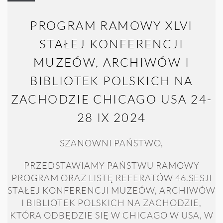
PROGRAM RAMOWY XLVI
STAŁEJ KONFERENCJI
MUZEÓW, ARCHIWÓW I
BIBLIOTEK POLSKICH NA
ZACHODZIE CHICAGO USA 24-
28 IX 2024
SZANOWNI PAŃSTWO,
PRZEDSTAWIAMY PAŃSTWU RAMOWY
PROGRAM ORAZ LISTĘ REFERATÓW 46.SESJI
STAŁEJ KONFERENCJI MUZEÓW, ARCHIWÓW
I BIBLIOTEK POLSKICH NA ZACHODZIE,
KTÓRA ODBĘDZIE SIĘ W CHICAGO W USA, W