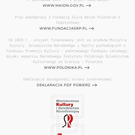
WWW.MKIDN.GOV.PL
Przy współpracy z Fundacją Silva Rerum Polonarum z
Częstochowy
WWW.FUNDACJASRP.PL
Od 2020 r., projekt finansowany jest ze środków Ministra
Kultury, Dziedzictwa Narodowego i Sportu pochodzących z
Funduszu Promocji Kultury - państwowego funduszu celowego;
dzięki wsparciu Narodowego Instytutu Polskiego Dziedzictwa
Kulturowego za Granicą - Polonika
WWW.POLONIKA.PL
Deklaracja dostępności strony internetowej
DEKLARACJA PDF POBIERZ