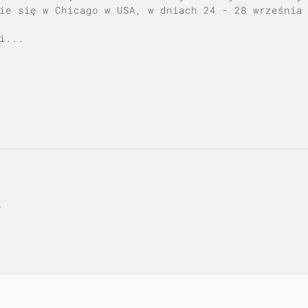
ie się w Chicago w USA, w dniach 24 - 28 września
i...