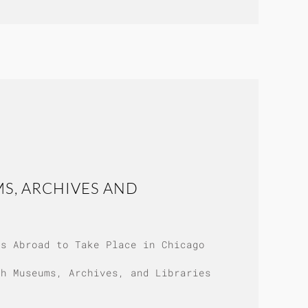
S, ARCHIVES AND
es Abroad to Take Place in Chicago
sh Museums, Archives, and Libraries