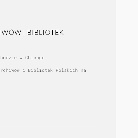
IWÓW I BIBLIOTEK
chodzie w Chicago.
Archiwów i Bibliotek Polskich na