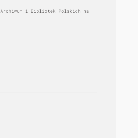
 Archiwum i Bibliotek Polskich na