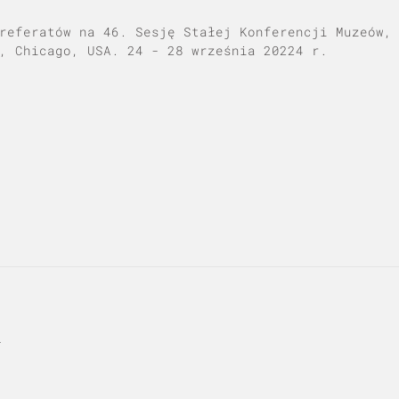
referatów na 46. Sesję Stałej Konferencji Muzeów,
, Chicago, USA. 24 - 28 września 20224 r.