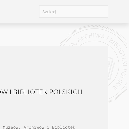
 I BIBLIOTEK POLSKICH
i Muzeów, Archiwów i Bibliotek