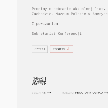
Prosimy o pobranie aktualnej listy 
Zachodzie. Muzeum Polskie w Ameryce
Z poważaniem
Sekretariat Konferencji
CZYTAJ
POBIERZ
SESJA:
46
RODZAJ:
PROGRAMY OBRAD