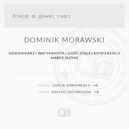
Przejdź do głównej treści
DOMINIK MORAWSKI
DZIENNIKARZ I WATYKANISTA | GOŚĆ STAŁEJ KONFERENCJI
MABPZ (RZYM)
GRUPA:
GOŚCIE KONFERENCJI
GRUPA:
POSTACI HISTORYCZNE