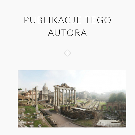
PUBLIKACJE TEGO
AUTORA