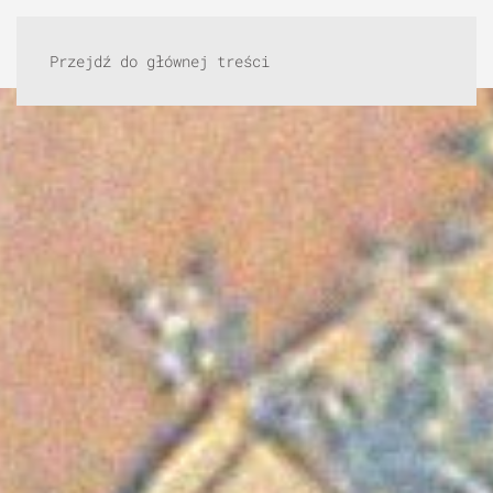
Przejdź do głównej treści