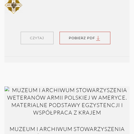
CZYTAJ
POBIERZ PDF
MUZEUM I ARCHIWUM STOWARZYSZENIA