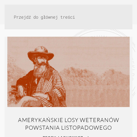
Przejdź do głównej treści
AMERYKAŃSKIE LOSY WETERANÓW
POWSTANIA LISTOPADOWEGO