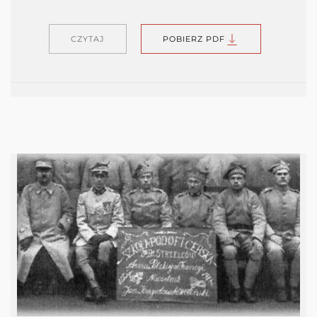
CZYTAJ
POBIERZ PDF