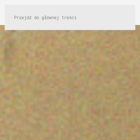
Przejdź do głównej treści