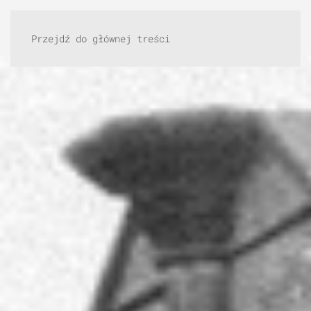
Przejdź do głównej treści