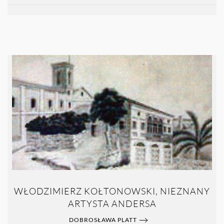
WŁODZIMIERZ KOŁTONOWSKI, NIEZNANY
ARTYSTA ANDERSA
DOBROSŁAWA PLATT