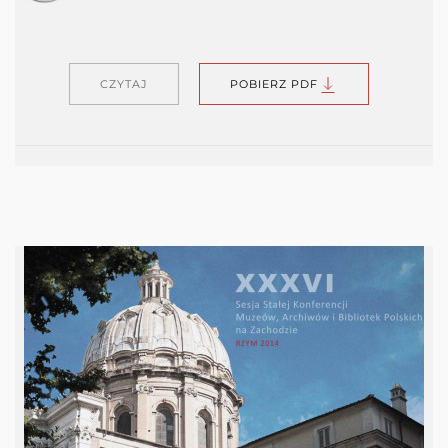
CZYTAJ
POBIERZ PDF