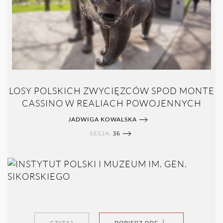
LOSY POLSKICH ZWYCIĘZCÓW SPOD MONTE
CASSINO W REALIACH POWOJENNYCH
JADWIGA KOWALSKA
SESJA:
36