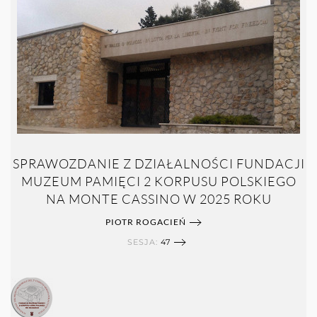
SPRAWOZDANIE Z DZIAŁALNOŚCI FUNDACJI
MUZEUM PAMIĘCI 2 KORPUSU POLSKIEGO
NA MONTE CASSINO W 2025 ROKU
PIOTR ROGACIEŃ
SESJA:
47