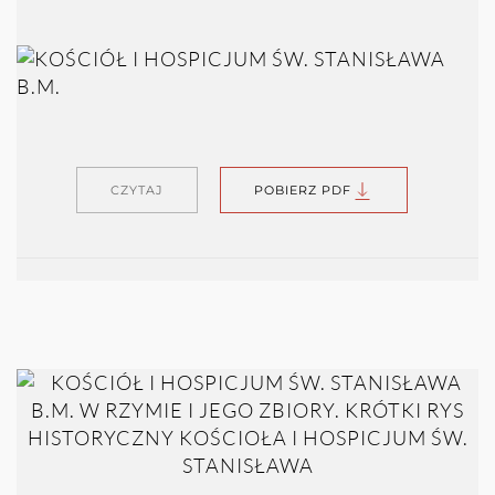
CZYTAJ
POBIERZ PDF