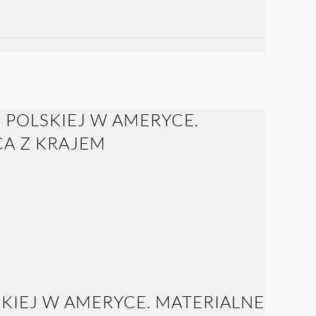
IEJ W AMERYCE. MATERIALNE