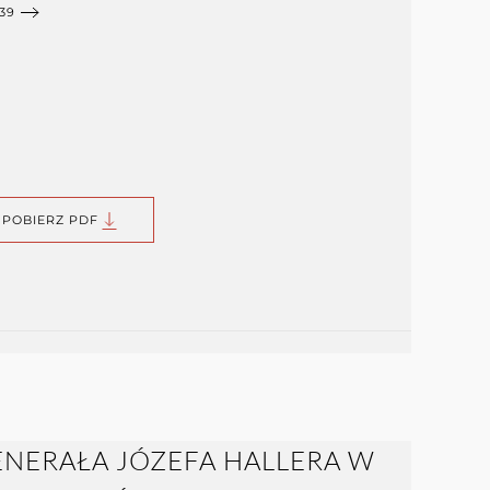
39
POBIERZ PDF
ENERAŁA JÓZEFA HALLERA W