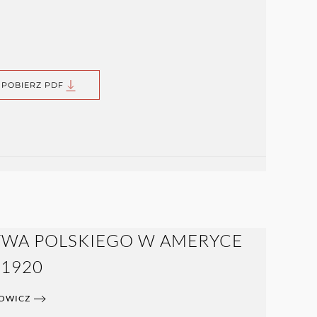
POBIERZ PDF
WA POLSKIEGO W AMERYCE
-1920
HOWICZ