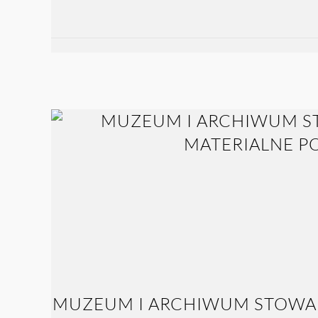
MUZEUM I ARCHIWUM STOWAR