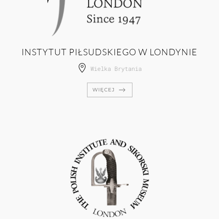
INSTYTUT PIŁSUDSKIEGO W LONDYNIE
Wielka Brytania
WIĘCEJ