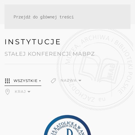
Przejdź do głównej treści
INSTYTUCJE
STAŁEJ KONFERENCJI MABPZ
NAZWA
WSZYSTKIE ↑
KRAJ