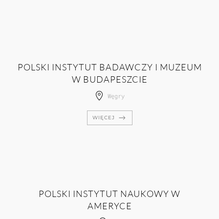
POLSKI INSTYTUT BADAWCZY I MUZEUM
W BUDAPESZCIE
Węgry
WIĘCEJ
POLSKI INSTYTUT NAUKOWY W
AMERYCE