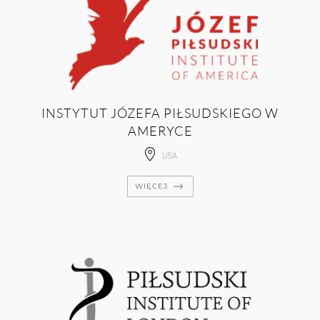
INSTYTUT JÓZEFA PIŁSUDSKIEGO W
AMERYCE
USA
WIĘCEJ