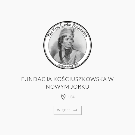
FUNDACJA KOŚCIUSZKOWSKA W
NOWYM JORKU
USA
WIĘCEJ