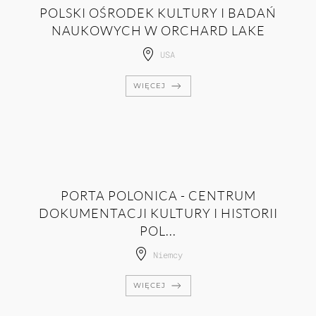
POLSKI OŚRODEK KULTURY I BADAŃ
NAUKOWYCH W ORCHARD LAKE
USA
WIĘCEJ
PORTA POLONICA - CENTRUM
DOKUMENTACJI KULTURY I HISTORII
POL...
Niemcy
WIĘCEJ