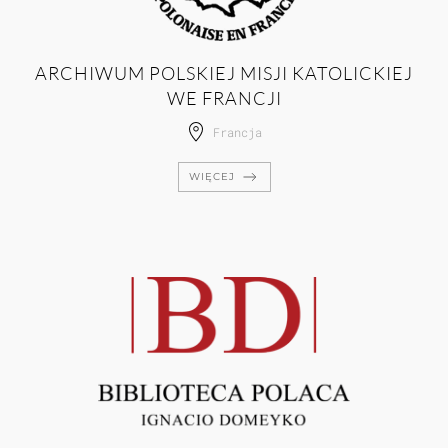
ARCHIWUM POLSKIEJ MISJI KATOLICKIEJ
WE FRANCJI
Francja
WIĘCEJ