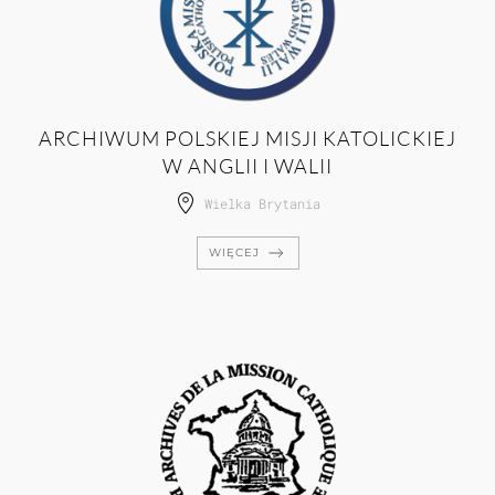
ARCHIWUM POLSKIEJ MISJI KATOLICKIEJ
W ANGLII I WALII
Wielka Brytania
WIĘCEJ