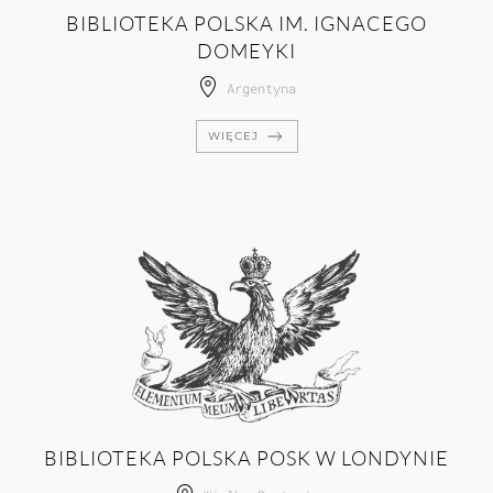
BIBLIOTEKA POLSKA IM. IGNACEGO
DOMEYKI
Argentyna
WIĘCEJ
BIBLIOTEKA POLSKA POSK W LONDYNIE