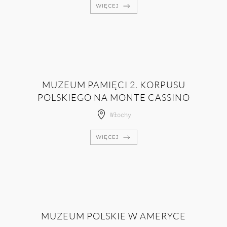
WIĘCEJ
MUZEUM PAMIĘCI 2. KORPUSU
POLSKIEGO NA MONTE CASSINO
Włochy
WIĘCEJ
MUZEUM POLSKIE W AMERYCE