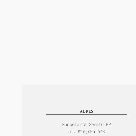
ADRES
Kancelaria Senatu RP
ul. Wiejska 6/8