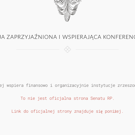
JA ZAPRZYJAŹNIONA I WSPIERAJĄCA KONFEREN
ej wspiera finansowo i organizacyjnie instytucje zrzeszo
To nie jest oficjalna strona Senatu RP.
Link do oficjalnej strony znajduje się poniżej.