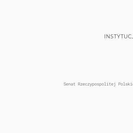
INSTYTUC
Senat Rzeczypospolitej Polski