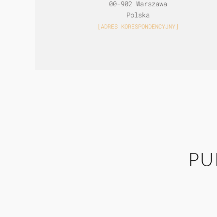
00-902 Warszawa
Polska
[ADRES KORESPONDENCYJNY]
PU