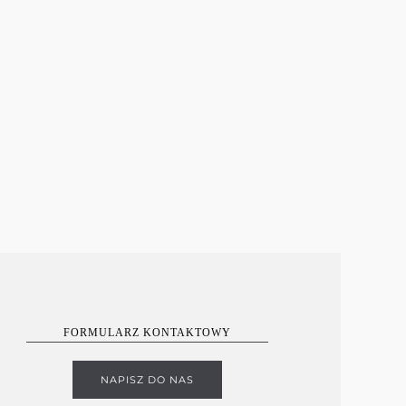
FORMULARZ KONTAKTOWY
NAPISZ DO NAS