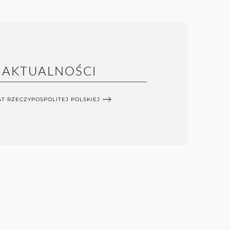
AKTUALNOŚCI
T RZECZYPOSPOLITEJ POLSKIEJ