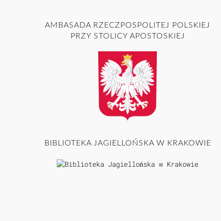
AMBASADA RZECZPOSPOLITEJ POLSKIEJ
PRZY STOLICY APOSTOSKIEJ
BIBLIOTEKA JAGIELLOŃSKA W KRAKOWIE