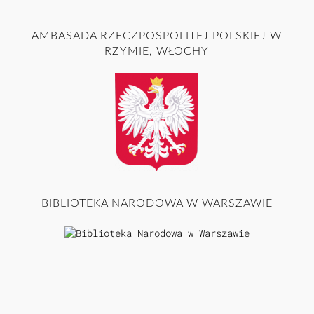
AMBASADA RZECZPOSPOLITEJ POLSKIEJ W
RZYMIE, WŁOCHY
BIBLIOTEKA NARODOWA W WARSZAWIE