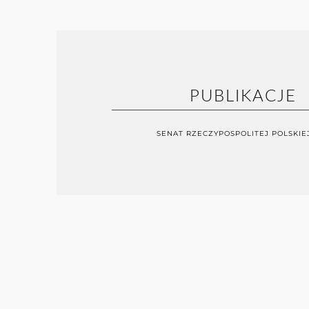
PUBLIKACJE
SENAT RZECZYPOSPOLITEJ POLSKIE