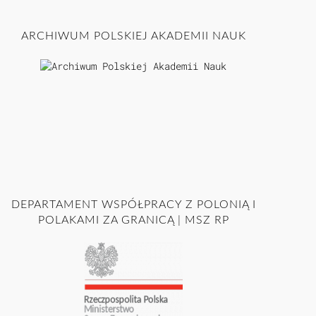
ARCHIWUM POLSKIEJ AKADEMII NAUK
DEPARTAMENT WSPÓŁPRACY Z POLONIĄ I
POLAKAMI ZA GRANICĄ | MSZ RP