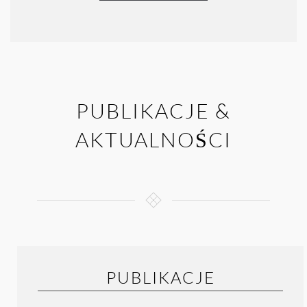
PUBLIKACJE &
AKTUALNOŚCI
PUBLIKACJE