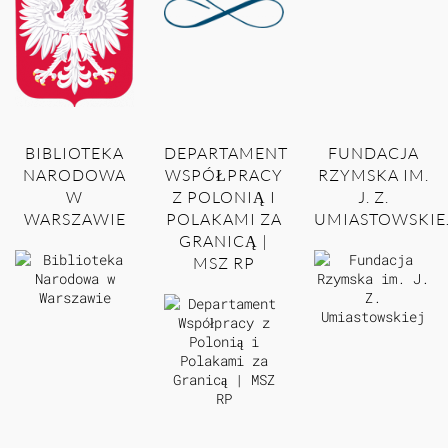
BIBLIOTEKA
DEPARTAMENT
FUNDACJA
NARODOWA
WSPÓŁPRACY
RZYMSKA IM.
W
Z POLONIĄ I
J. Z.
WARSZAWIE
POLAKAMI ZA
UMIASTOWSKIE
GRANICĄ |
MSZ RP