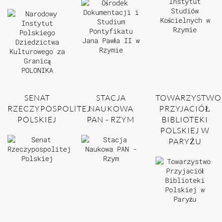
SENAT
STACJA
TOWARZYSTWO
RZECZYPOSPOLITEJ
NAUKOWA
PRZYJACIÓŁ
POLSKIEJ
PAN - RZYM
BIBLIOTEKI
POLSKIEJ W
PARYŻU