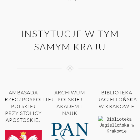
INSTYTUCJE W TYM
SAMYM KRAJU
AMBASADA
ARCHIWUM
BIBLIOTEKA
RZECZPOSPOLITEJ
POLSKIEJ
JAGIELLOŃSKA
POLSKIEJ
AKADEMII
W KRAKOWIE
PRZY STOLICY
NAUK
APOSTOSKIEJ