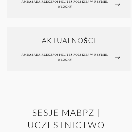
AMBASADA RZECZPOSPOLITEJ POLSKIEJ W RZYMIE,
WŁOCHY
AKTUALNOŚCI
AMBASADA RZECZPOSPOLITEJ POLSKIEJ W RZYMIE,
WŁOCHY
SESJE MABPZ |
UCZESTNICTWO