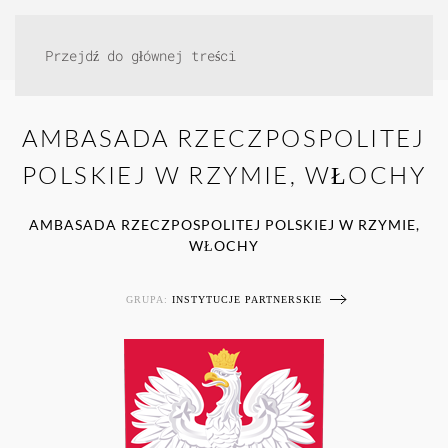
Przejdź do głównej treści
AMBASADA RZECZPOSPOLITEJ
POLSKIEJ W RZYMIE, WŁOCHY
AMBASADA RZECZPOSPOLITEJ POLSKIEJ W RZYMIE,
WŁOCHY
GRUPA:
INSTYTUCJE PARTNERSKIE