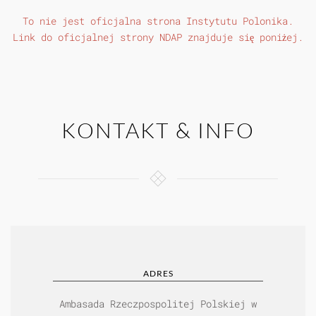
To nie jest oficjalna strona
Instytutu Polonika
.
Link do oficjalnej strony NDAP znajduje się poniżej.
KONTAKT & INFO
ADRES
Ambasada Rzeczpospolitej Polskiej w