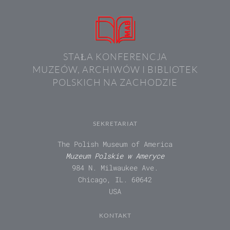
STAŁA KONFERENCJA
MUZEÓW, ARCHIWÓW I BIBLIOTEK
POLSKICH NA ZACHODZIE
SEKRETARIAT
The Polish Museum of America
Muzeum Polskie w Ameryce
984 N. Milwaukee Ave.
Chicago, IL. 60642
USA
KONTAKT