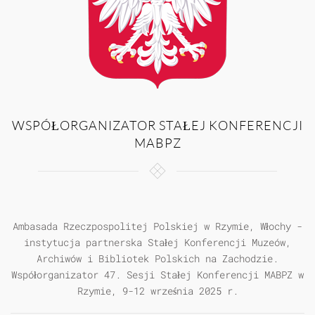
WSPÓŁORGANIZATOR STAŁEJ KONFERENCJI
MABPZ
Ambasada Rzeczpospolitej Polskiej w Rzymie, Włochy -
instytucja partnerska Stałej Konferencji Muzeów,
Archiwów i Bibliotek Polskich na Zachodzie.
Współorganizator 47. Sesji Stałej Konferencji MABPZ w
Rzymie, 9-12 września 2025 r.