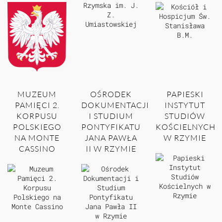
MUZEUM
OŚRODEK
PAPIESKI
PAMIĘCI 2.
DOKUMENTACJI
INSTYTUT
KORPUSU
I STUDIUM
STUDIÓW
POLSKIEGO
PONTYFIKATU
KOŚCIELNYCH
NA MONTE
JANA PAWŁA
W RZYMIE
CASSINO
II W RZYMIE