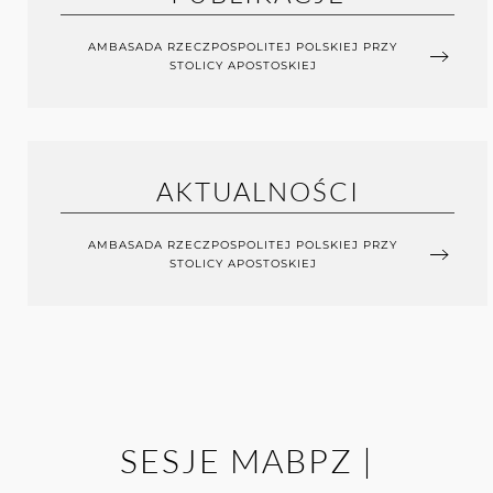
AMBASADA RZECZPOSPOLITEJ POLSKIEJ PRZY
STOLICY APOSTOSKIEJ
AKTUALNOŚCI
AMBASADA RZECZPOSPOLITEJ POLSKIEJ PRZY
STOLICY APOSTOSKIEJ
SESJE MABPZ |