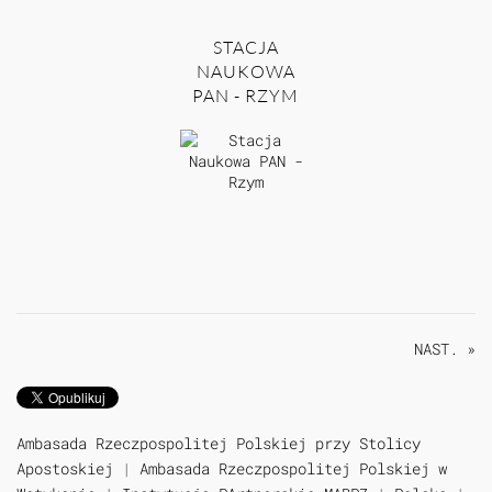
STACJA
NAUKOWA
PAN - RZYM
NAST. »
Ambasada Rzeczpospolitej Polskiej przy Stolicy
Apostoskiej
|
Ambasada Rzeczpospolitej Polskiej w