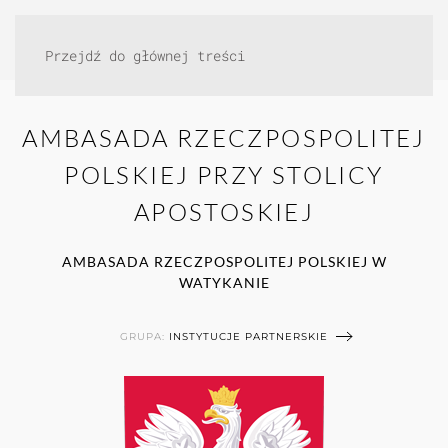
Przejdź do głównej treści
AMBASADA RZECZPOSPOLITEJ
POLSKIEJ PRZY STOLICY
APOSTOSKIEJ
AMBASADA RZECZPOSPOLITEJ POLSKIEJ W
WATYKANIE
GRUPA:
INSTYTUCJE PARTNERSKIE