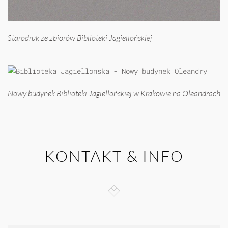
Starodruk ze zbiorów Biblioteki Jagiellońskiej
Nowy budynek Biblioteki Jagiellońskiej w Krakowie na Oleandrach
KONTAKT & INFO