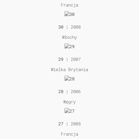
Francja
30
| 2008
Włochy
29
| 2007
Wielka Brytania
28
| 2006
Węgry
27
| 2005
Francja