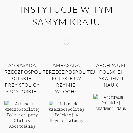
INSTYTUCJE W TYM
SAMYM KRAJU
AMBASADA
AMBASADA
ARCHIWUM
RZECZPOSPOLITEJ
RZECZPOSPOLITEJ
POLSKIEJ
POLSKIEJ
POLSKIEJ W
AKADEMII
PRZY STOLICY
RZYMIE,
NAUK
APOSTOSKIEJ
WŁOCHY