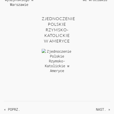
ZJEDNOCZENIE
POLSKIE
RZYMSKO-
KATOLICKIE
W AMERYCE
« POPRZ.
NAST. »