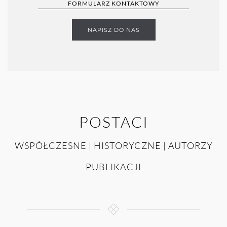
FORMULARZ KONTAKTOWY
NAPISZ DO NAS
POSTACI
WSPÓŁCZESNE | HISTORYCZNE | AUTORZY
PUBLIKACJI