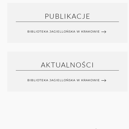
PUBLIKACJE
BIBLIOTEKA JAGIELLOŃSKA W KRAKOWIE
AKTUALNOŚCI
BIBLIOTEKA JAGIELLOŃSKA W KRAKOWIE