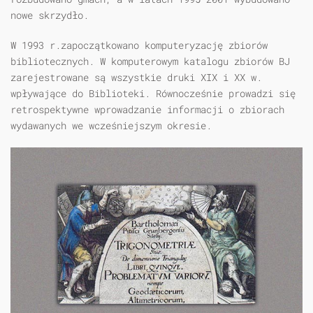
nowe skrzydło.
W 1993 r.zapoczątkowano komputeryzację zbiorów
bibliotecznych. W komputerowym katalogu zbiorów BJ
zarejestrowane są wszystkie druki XIX i XX w.
wpływające do Biblioteki. Równocześnie prowadzi się
retrospektywne wprowadzanie informacji o zbiorach
wydawanych we wcześniejszym okresie.