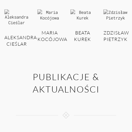
MARIA
BEATA
ZDZISŁAW
ALEKSANDRA
KOCÓJOWA
KUREK
PIETRZYK
CIEŚLAR
PUBLIKACJE &
AKTUALNOŚCI