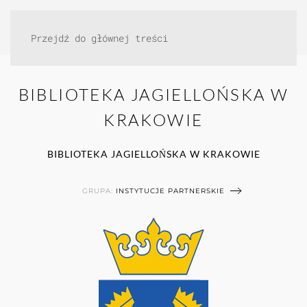
Przejdź do głównej treści
BIBLIOTEKA JAGIELLOŃSKA W
KRAKOWIE
BIBLIOTEKA JAGIELLOŃSKA W KRAKOWIE
GRUPA:
INSTYTUCJE PARTNERSKIE