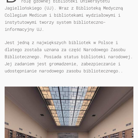
rolę głównej biblioteki Uniwersytetu
Jagiellońskiego (UJ). Wraz z Biblioteką Medyczną
Collegium Medicum i bibliotekami wydziałowymi i
instytutowymi tworzy system biblioteczno-
informacyjny UJ.
Jest jedną z największych bibliotek w Polsce i
dlatego została uznana za część Narodowego Zasobu
Bibliotecznego. Posiada status biblioteki narodowej.
Jej zadaniem jest gromadzenie, zabezpieczanie i
udostępnianie narodowego zasobu bibliotecznego..