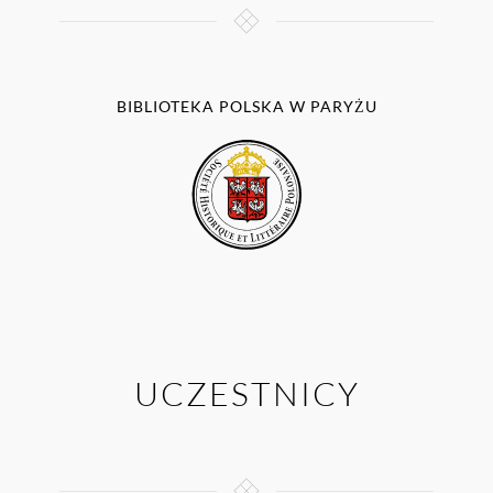
BIBLIOTEKA POLSKA W PARYŻU
UCZESTNICY