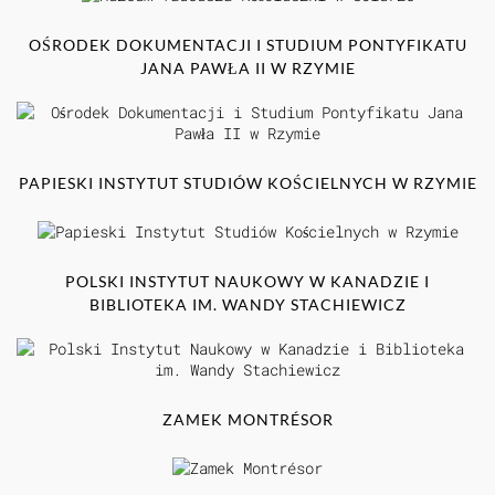
OŚRODEK DOKUMENTACJI I STUDIUM PONTYFIKATU
JANA PAWŁA II W RZYMIE
PAPIESKI INSTYTUT STUDIÓW KOŚCIELNYCH W RZYMIE
POLSKI INSTYTUT NAUKOWY W KANADZIE I
BIBLIOTEKA IM. WANDY STACHIEWICZ
ZAMEK MONTRÉSOR