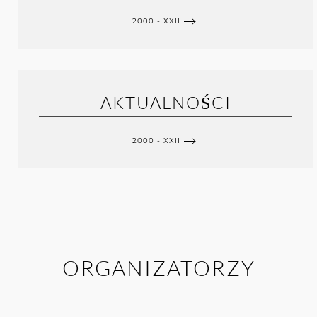
2000 - XXII
AKTUALNOŚCI
2000 - XXII
ORGANIZATORZY