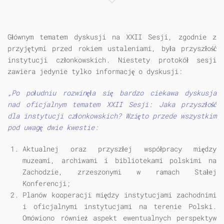
Głównym tematem dyskusji na XXII Sesji, zgodnie z
przyjętymi przed rokiem ustaleniami, była przyszłość
instytucji członkowskich. Niestety protokół sesji
zawiera jedynie tylko informację o dyskusji:
„Po południu rozwinęła się bardzo ciekawa dyskusja
nad oficjalnym tematem XXII Sesji: Jaka przyszłość
dla instytucji członkowskich? Wzięto przede wszystkim
pod uwagę dwie kwestie:
Aktualnej oraz przyszłej współpracy między
muzeami, archiwami i bibliotekami polskimi na
Zachodzie, zrzeszonymi w ramach Stałej
Konferencji;
Planów kooperacji między instytucjami zachodnimi
i oficjalnymi instytucjami na terenie Polski.
Omówiono również aspekt ewentualnych perspektyw