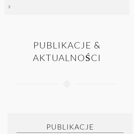
X
PUBLIKACJE &
AKTUALNOŚCI
PUBLIKACJE