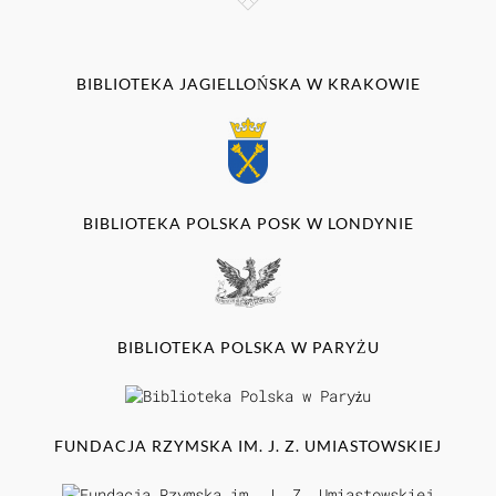
BIBLIOTEKA JAGIELLOŃSKA W KRAKOWIE
BIBLIOTEKA POLSKA POSK W LONDYNIE
BIBLIOTEKA POLSKA W PARYŻU
FUNDACJA RZYMSKA IM. J. Z. UMIASTOWSKIEJ