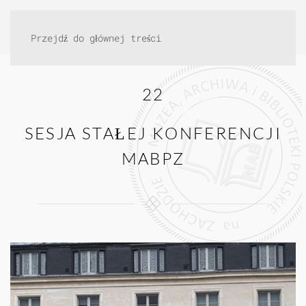
Przejdź do głównej treści
22
SESJA STAŁEJ KONFERENCJI
MABPZ