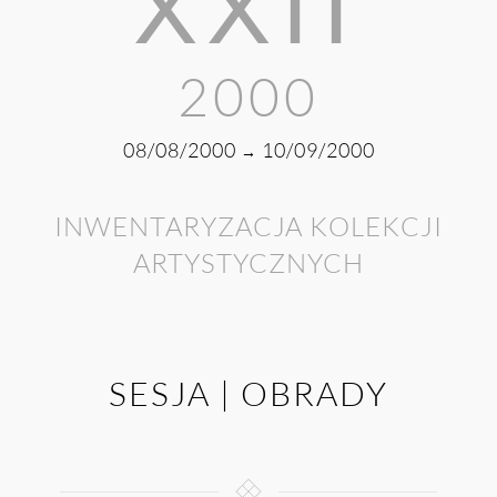
XXII
2000
08/08/2000
10/09/2000
→
INWENTARYZACJA KOLEKCJI
ARTYSTYCZNYCH
SESJA | OBRADY