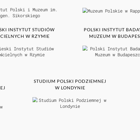
SKI INSTYTUT STUDIÓW
POLSKI INSTYTUT BADA
CIELNYCH W RZYMIE
MUZEUM W BUDAPES
STUDIUM POLSKI PODZIEMNEJ
EJ
W LONDYNIE