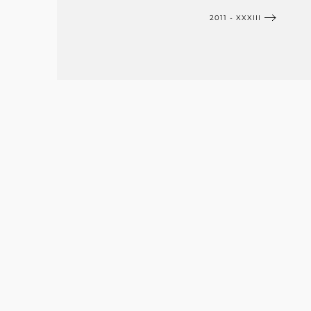
2011 - XXXIII