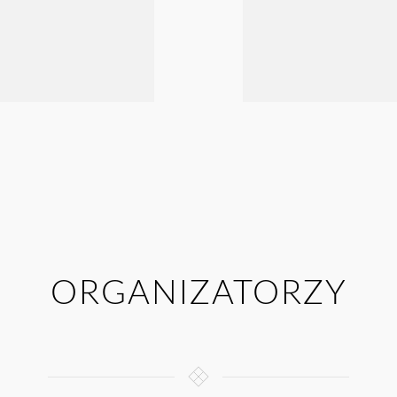
ORGANIZATORZY