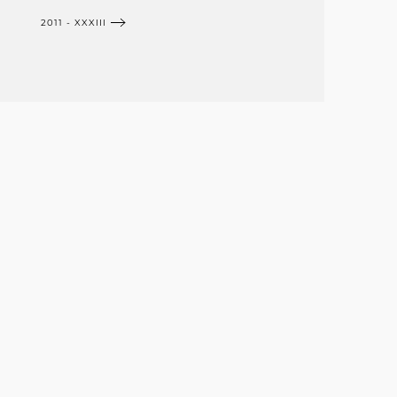
2011 - XXXIII