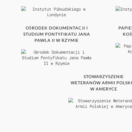
OŚRODEK DOKUMENTACJI I
PAPIE
STUDIUM PONTYFIKATU JANA
KOŚ
PAWŁA II W RZYMIE
STOWARZYSZENIE
WETERANÓW ARMII POLSKI
W AMERYCE