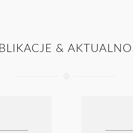
BLIKACJE & AKTUALNO