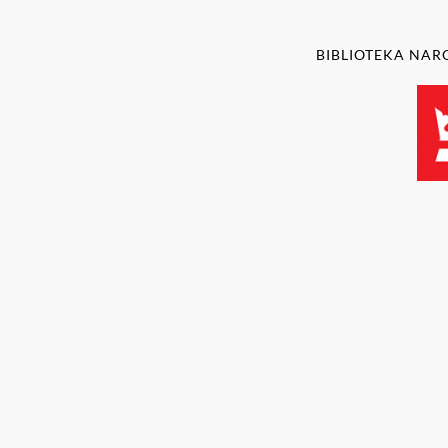
BIBLIOTEKA NA