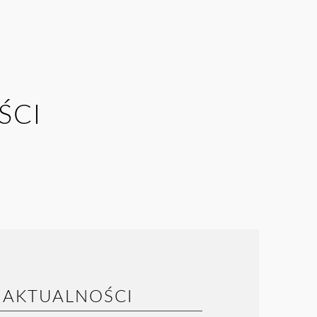
ŚCI
AKTUALNOŚCI