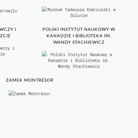
WCZY I
POLSKI INSTYTUT NAUKOWY W
ZCIE
KANADZIE I BIBLIOTEKA IM.
WANDY STACHIEWICZ
ZAMEK MONTRÉSOR