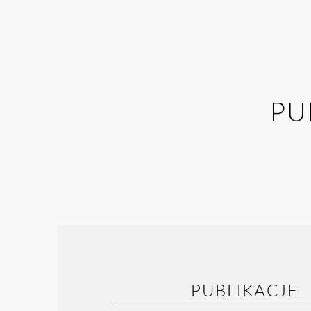
PU
PUBLIKACJE