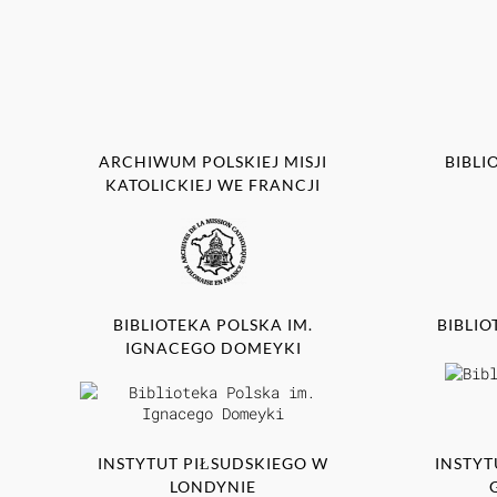
ARCHIWUM POLSKIEJ MISJI
BIBLI
KATOLICKIEJ WE FRANCJI
BIBLIOTEKA POLSKA IM.
BIBLI
IGNACEGO DOMEYKI
INSTYTUT PIŁSUDSKIEGO W
INSTYT
LONDYNIE