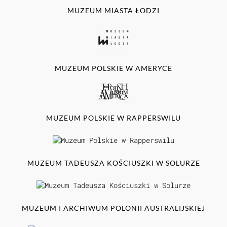
MUZEUM MIASTA ŁODZI
MUZEUM POLSKIE W AMERYCE
MUZEUM POLSKIE W RAPPERSWILU
MUZEUM TADEUSZA KOŚCIUSZKI W SOLURZE
MUZEUM I ARCHIWUM POLONII AUSTRALIJSKIEJ