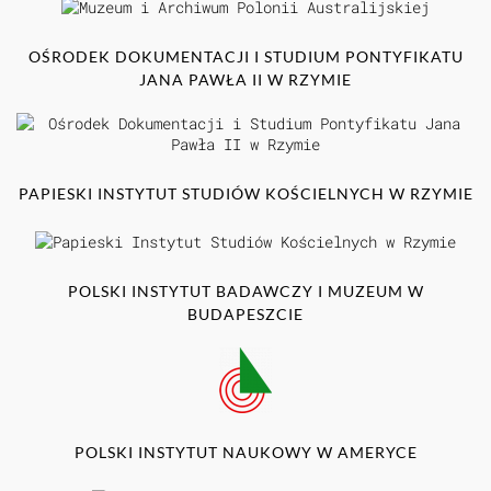
OŚRODEK DOKUMENTACJI I STUDIUM PONTYFIKATU
JANA PAWŁA II W RZYMIE
PAPIESKI INSTYTUT STUDIÓW KOŚCIELNYCH W RZYMIE
POLSKI INSTYTUT BADAWCZY I MUZEUM W
BUDAPESZCIE
POLSKI INSTYTUT NAUKOWY W AMERYCE