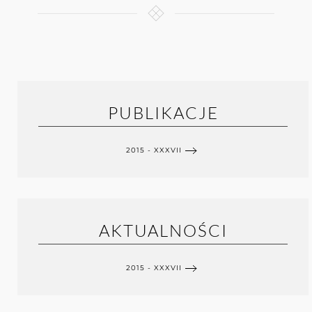
PUBLIKACJE
2015 - XXXVII
AKTUALNOŚCI
2015 - XXXVII