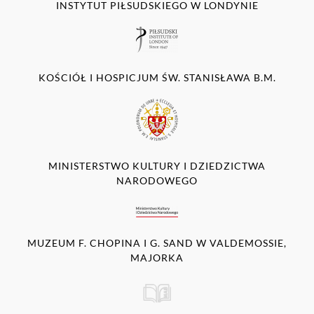
INSTYTUT PIŁSUDSKIEGO W LONDYNIE
KOŚCIÓŁ I HOSPICJUM ŚW. STANISŁAWA B.M.
MINISTERSTWO KULTURY I DZIEDZICTWA
NARODOWEGO
MUZEUM F. CHOPINA I G. SAND W VALDEMOSSIE,
MAJORKA