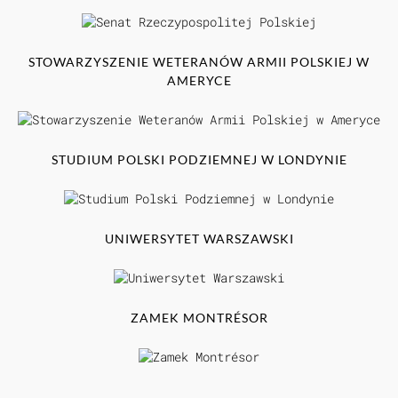
STOWARZYSZENIE WETERANÓW ARMII POLSKIEJ W
AMERYCE
STUDIUM POLSKI PODZIEMNEJ W LONDYNIE
UNIWERSYTET WARSZAWSKI
ZAMEK MONTRÉSOR