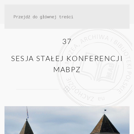
Przejdź do głównej treści
37
SESJA STAŁEJ KONFERENCJI
MABPZ