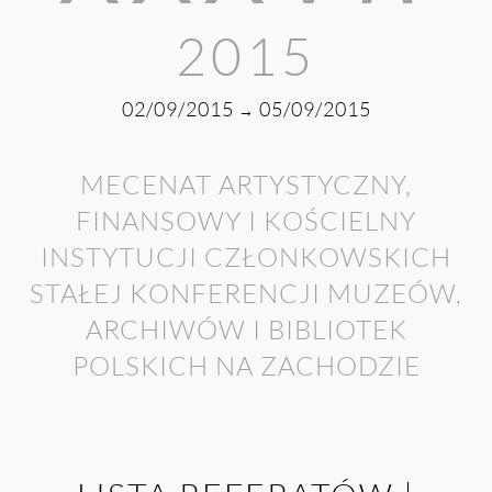
2015
02/09/2015
05/09/2015
→
MECENAT ARTYSTYCZNY,
FINANSOWY I KOŚCIELNY
INSTYTUCJI CZŁONKOWSKICH
STAŁEJ KONFERENCJI MUZEÓW,
ARCHIWÓW I BIBLIOTEK
POLSKICH NA ZACHODZIE