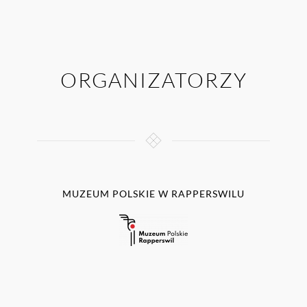
ORGANIZATORZY
MUZEUM POLSKIE W RAPPERSWILU