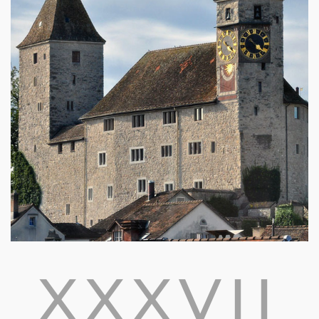
XXXVII