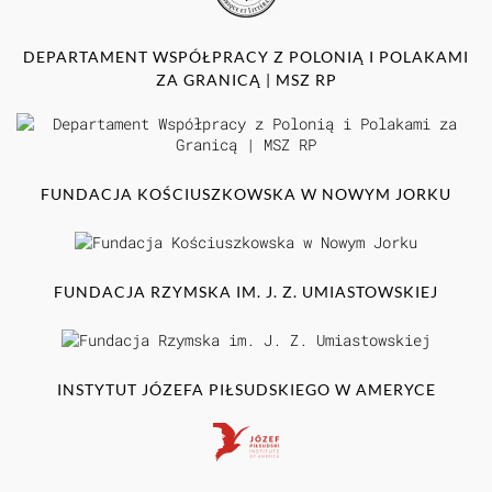
DEPARTAMENT WSPÓŁPRACY Z POLONIĄ I POLAKAMI
ZA GRANICĄ | MSZ RP
FUNDACJA KOŚCIUSZKOWSKA W NOWYM JORKU
FUNDACJA RZYMSKA IM. J. Z. UMIASTOWSKIEJ
INSTYTUT JÓZEFA PIŁSUDSKIEGO W AMERYCE