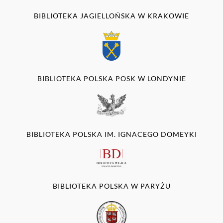
BIBLIOTEKA JAGIELLOŃSKA W KRAKOWIE
BIBLIOTEKA POLSKA POSK W LONDYNIE
BIBLIOTEKA POLSKA IM. IGNACEGO DOMEYKI
BIBLIOTEKA POLSKA W PARYŻU