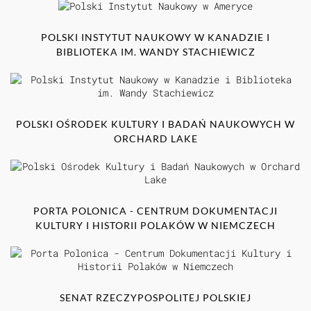
POLSKI INSTYTUT NAUKOWY W KANADZIE I
BIBLIOTEKA IM. WANDY STACHIEWICZ
POLSKI OŚRODEK KULTURY I BADAŃ NAUKOWYCH W
ORCHARD LAKE
PORTA POLONICA - CENTRUM DOKUMENTACJI
KULTURY I HISTORII POLAKÓW W NIEMCZECH
SENAT RZECZYPOSPOLITEJ POLSKIEJ