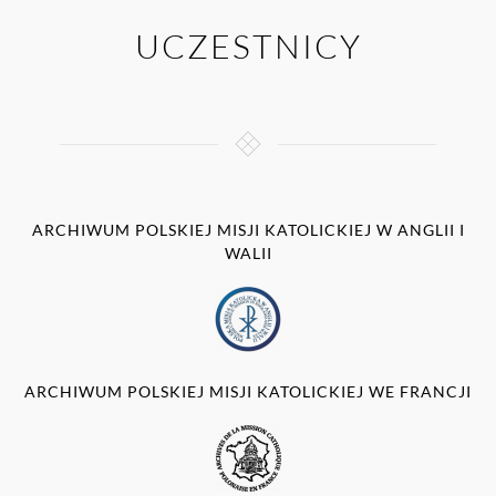
UCZESTNICY
ARCHIWUM POLSKIEJ MISJI KATOLICKIEJ W ANGLII I
WALII
ARCHIWUM POLSKIEJ MISJI KATOLICKIEJ WE FRANCJI